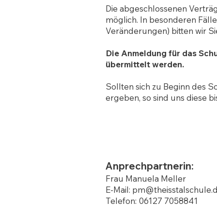
Die abgeschlossenen Verträge
möglich. In besonderen Fällen
Veränderungen) bitten wir S
Die Anmeldung für das Schu
übermittelt werden.
Sollten sich zu Beginn des 
ergeben, so sind uns diese bi
Anprechpartnerin:
Frau Manuela Meller
E-Mail: pm@theisstalschule.
Telefon: 06127 7058841