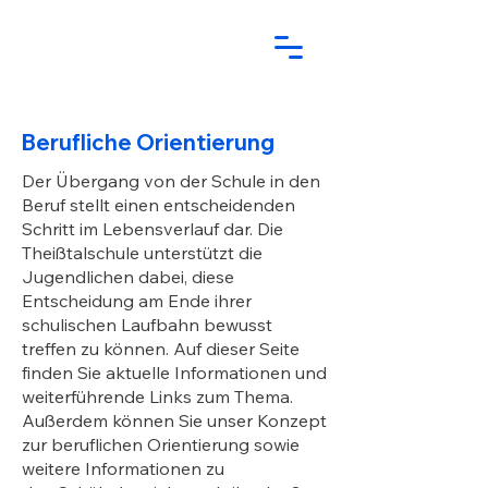
Berufliche Orientierung
Der Übergang von der Schule in den
Beruf stellt einen entscheidenden
Schritt im Lebensverlauf dar. Die
Theißtalschule unterstützt die
Jugendlichen dabei, diese
Entscheidung am Ende ihrer
schulischen Laufbahn bewusst
treffen zu können. Auf dieser Seite
finden Sie aktuelle Informationen und
weiterführende Links zum Thema.
Außerdem können Sie unser
Konzept
zur beruflichen Orientierung
sowie
weitere Informationen zu