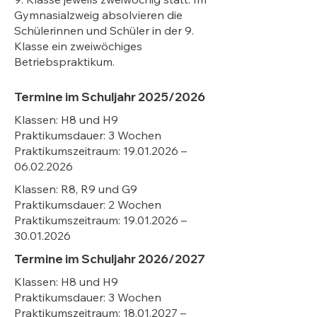
Gymnasialzweig absolvieren die
Schülerinnen und Schüler in der 9.
Klasse ein zweiwöchiges
Betriebspraktikum.
Termine im Schuljahr 2025/2026
Klassen: H8 und H9
Praktikumsdauer: 3 Wochen
Praktikumszeitraum:
19.01.2026
–
06.02.2026
Klassen: R8, R9 und G9
Praktikumsdauer: 2 Wochen
Praktikumszeitraum:
19.01.2026
–
30.01.2026
Termine im Schuljahr 2026/2027
Klassen: H8 und H9
Praktikumsdauer: 3 Wochen
Praktikumszeitraum:
18.01.2027
–