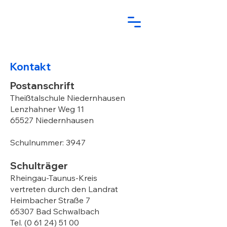
Kontakt
Postanschrift
Theißtalschule Niedernhausen
Lenzhahner Weg 11
65527 Niedernhausen
Schulnummer: 3947
Schulträger
Rheingau-Taunus-Kreis
vertreten durch den Landrat
Heimbacher Straße 7
65307 Bad Schwalbach
Tel. (0 61 24) 51 00