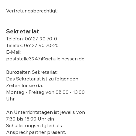
Vertretungsberechtigt:
Sekretariat
Telefon:
06127 90 70-0
Telefax: 06127 90 70-25
E-Mail:
poststelle3947@schule.hessen.de
Bürozeiten Sekretariat:
Das Sekretariat ist zu folgenden
Zeiten für sie da:
Montag - Freitag von 08:00 - 13:00
Uhr
An Unterrichtstagen ist jeweils von
7:30 bis 15:00 Uhr ein
Schulleitungsmitglied als
Ansprechpartner präsent.