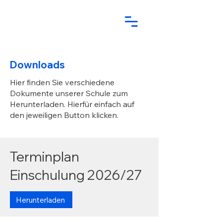
Downloads
Hier finden Sie verschiedene
Dokumente unserer Schule zum
Herunterladen. Hierfür einfach auf
den jeweiligen Button klicken.
Terminplan
Einschulung 2026/27
Herunterladen