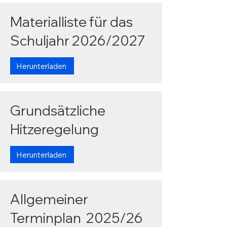
Materialliste für das
Schuljahr 2026/2027
Herunterladen
Grundsätzliche
Hitzeregelung
Herunterladen
Allgemeiner
Terminplan 2025/26