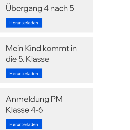
Übergang 4 nach 5
Herunterladen
Mein Kind kommt in
die 5. Klasse
Herunterladen
Anmeldung PM
Klasse 4-6
Herunterladen