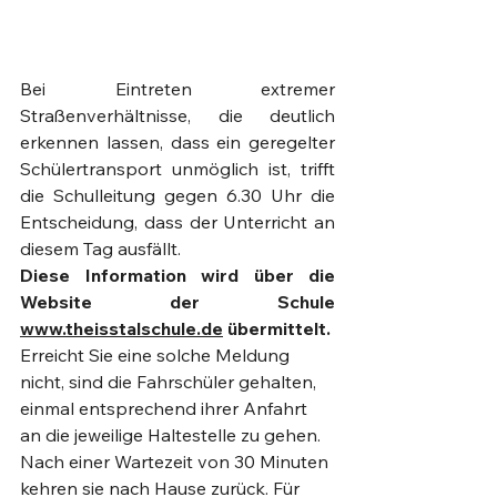
Bei Eintreten extremer 
Straßenverhältnisse, die deutlich 
erkennen lassen, dass ein geregelter 
Schülertransport unmöglich ist, trifft 
die Schulleitung gegen 6.30 Uhr die 
Entscheidung, dass der Unterricht an 
diesem Tag ausfällt. 
Diese Information wird über die 
Website der Schule 
www.theisstalschule.de
 übermittelt. 
Erreicht Sie eine solche Meldung 
nicht, sind die Fahrschüler gehalten, 
einmal entsprechend ihrer Anfahrt 
an die jeweilige Haltestelle zu gehen. 
Nach einer Wartezeit von 30 Minuten 
kehren sie nach Hause zurück. Für 