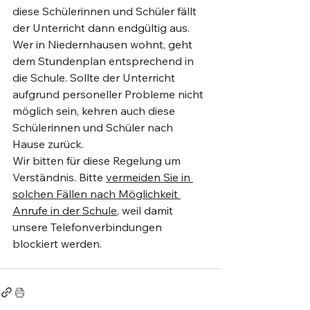
diese Schülerinnen und Schüler fällt 
der Unterricht dann endgültig aus. 
Wer in Niedernhausen wohnt, geht 
dem Stundenplan entsprechend in 
die Schule. Sollte der Unterricht 
aufgrund personeller Probleme nicht 
möglich sein, kehren auch diese 
Schülerinnen und Schüler nach 
Hause zurück. 
Wir bitten für diese Regelung um 
Verständnis. Bitte 
vermeiden Sie in 
solchen Fällen nach Möglichkeit 
Anrufe in der Schule
, weil damit 
unsere Telefonverbindungen 
blockiert werden.