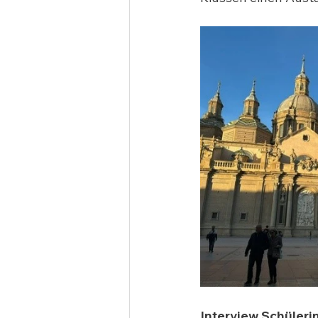
Interview Schüleri