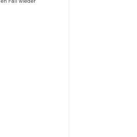
en Fall wieder 