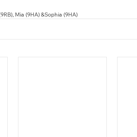
(9RB), Mia (9HA) &Sophia (9HA)