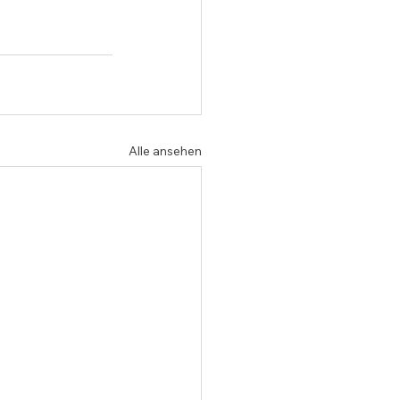
Alle ansehen