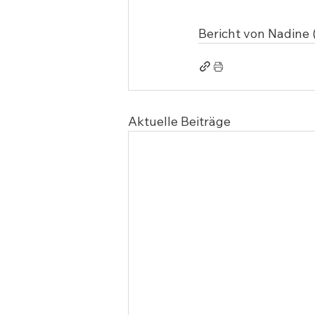
Bericht von Nadine 
Aktuelle Beiträge