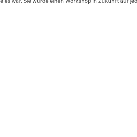
ie es war. Sie würde einen Workshop in Zukunft auf jed