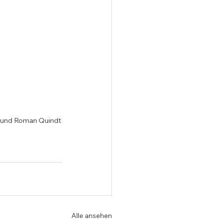
st und Roman Quindt 
Alle ansehen