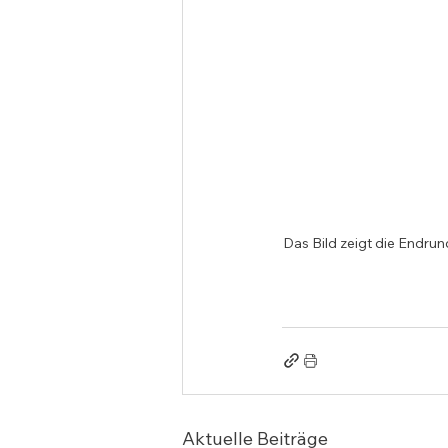
Das Bild zeigt die Endrun
Aktuelle Beiträge