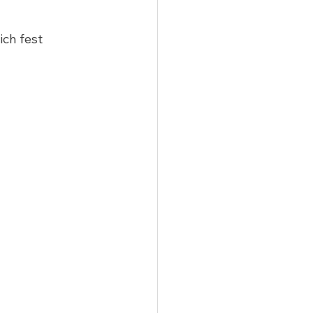
ch fest 