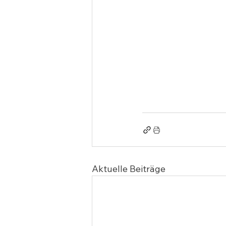
Aktuelle Beiträge