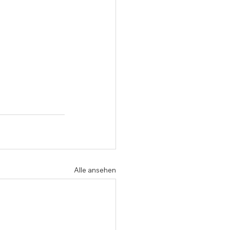
Alle ansehen