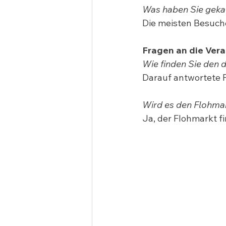
Was haben Sie geka
Die meisten Besuch
Fragen an die Vera
Wie finden Sie den 
Darauf antwortete Fr
Wird es den Flohma
Ja, der Flohmarkt f