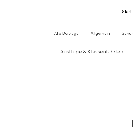
Start
Alle Beiträge
Allgemein
Schül
Ausflüge & Klassenfahrten